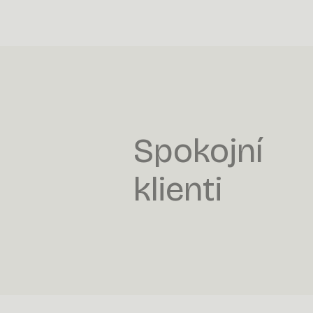
Spokojní
klienti